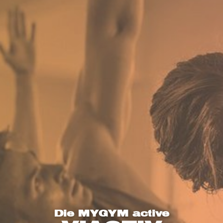
Die MYGYM active