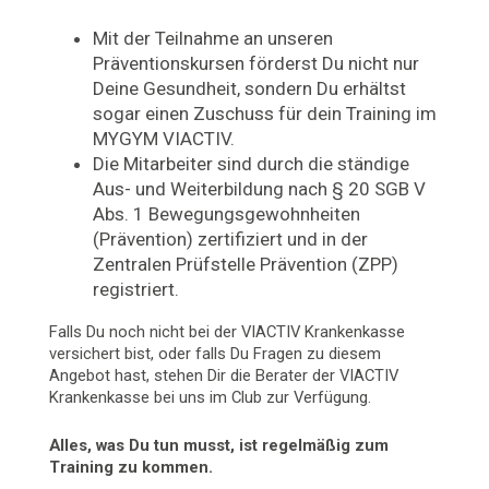
Mit der Teilnahme an unseren
Präventionskursen förderst Du nicht nur
Deine Gesundheit, sondern Du erhältst
sogar einen Zuschuss für dein Training im
MYGYM VIACTIV.
Die Mitarbeiter sind durch die ständige
Aus- und Weiterbildung nach § 20 SGB V
Abs. 1 Bewegungsgewohnheiten
(Prävention) zertifiziert und in der
Zentralen Prüfstelle Prävention (ZPP)
registriert.
Falls Du noch nicht bei der VIACTIV Krankenkasse
versichert bist, oder falls Du Fragen zu diesem
Angebot hast, stehen Dir die Berater der VIACTIV
Krankenkasse bei uns im Club zur Verfügung.
Alles, was Du tun musst, ist regelmäßig zum
Training zu kommen.