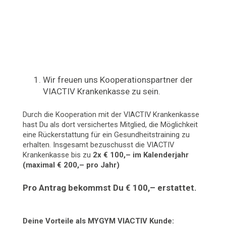
Wir freuen uns Kooperationspartner der
VIACTIV Krankenkasse zu sein.
Durch die Kooperation mit der VIACTIV Krankenkasse
hast Du als dort versichertes Mitglied, die Möglichkeit
eine Rückerstattung für ein Gesundheitstraining zu
erhalten. Insgesamt bezuschusst die VIACTIV
Krankenkasse bis zu
2x € 100,– im Kalenderjahr
(maximal € 200,– pro Jahr)
Pro Antrag bekommst Du € 100,– erstattet.
Deine Vorteile als MYGYM VIACTIV Kunde: