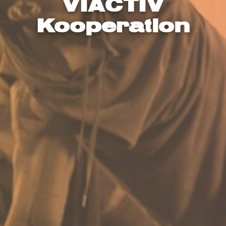
VIACTIV
Kooperation