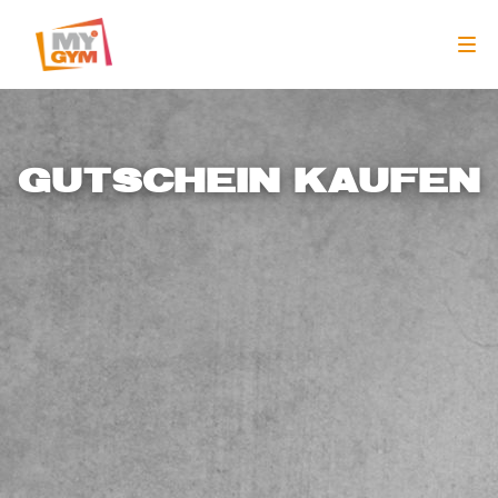
GUTSCHEIN KAUFEN
MIT